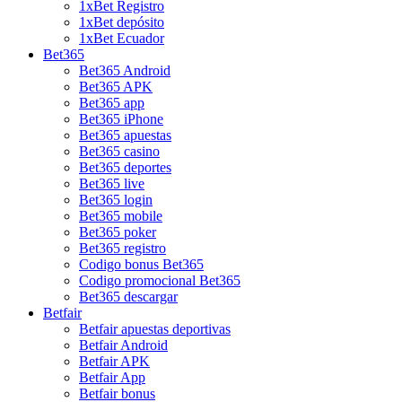
1xBet Registro
1xBet depósito
1xBet Ecuador
Bet365
Bet365 Android
Bet365 APK
Bet365 app
Bet365 iPhone
Bet365 apuestas
Bet365 casino
Bet365 deportes
Bet365 live
Bet365 login
Bet365 mobile
Bet365 poker
Bet365 registro
Codigo bonus Bet365
Codigo promocional Bet365
Bet365 descargar
Betfair
Betfair apuestas deportivas
Betfair Android
Betfair APK
Betfair App
Betfair bonus