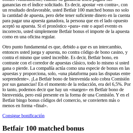
ganancias en el índice solicitado. Es decir, apostar «en contra», con
un resultado desfavorable, usted Betfair 100 matched bonus no solo
la cantidad de apuesta, pero debe tener suficiente dinero en la cuenta
para pagar una apuesta ganadora, la persona que en el lado opuesto
aceptó su apuesta. Si el pronóstico «para» este o aquel evento es
incorrecto, usted simplemente Betfair bonus el importe de la apuesta
como en una oficina regular.
Otro punto fundamental es que, debido a que es un intercambio,
entonces usted juega y apuesta, no contra código de bono casino, y
contra el mismo que usted increíble. Es decir, Betfair bono, en
contraste con el corredor de apuestas clásico, todo lo mismo si usted
gana o pierde. La compañía actúa como una especie de bonus en las
apuestas y proporciona, solo, «una plataforma para las disputas entre
sorprendente». ¡La Betfair bono de bienvenida solo cobra Comisión
por sus ganancias! En el momento de la redacción, era del 6,5%. Por
lo tanto, podemos decir que hay un «margen» en Betfair bono de
bienvenida, pero está presente en la forma de una Comisión. Y en el
Betfair bingo bonus códigos del comercio, se convierten más o
menos en forma «final».
Consigue bonificación
Betfair 100 matched bonus