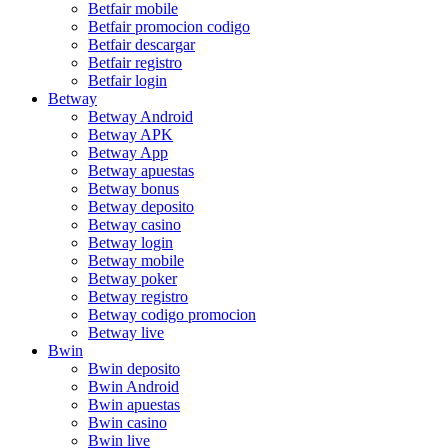
Betfair mobile
Betfair promocion codigo
Betfair descargar
Betfair registro
Betfair login
Betway
Betway Android
Betway APK
Betway App
Betway apuestas
Betway bonus
Betway deposito
Betway casino
Betway login
Betway mobile
Betway poker
Betway registro
Betway codigo promocion
Betway live
Bwin
Bwin deposito
Bwin Android
Bwin apuestas
Bwin casino
Bwin live