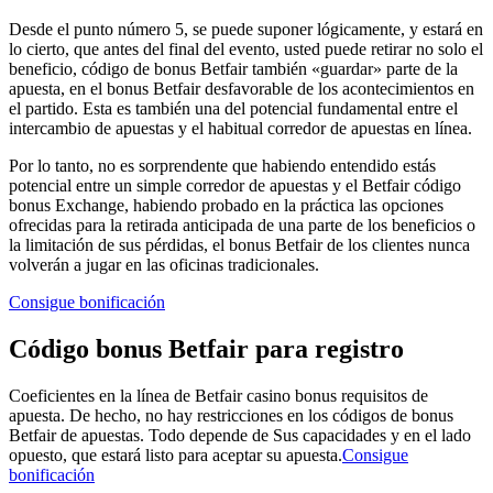
Desde el punto número 5, se puede suponer lógicamente, y estará en
lo cierto, que antes del final del evento, usted puede retirar no solo el
beneficio, código de bonus Betfair también «guardar» parte de la
apuesta, en el bonus Betfair desfavorable de los acontecimientos en
el partido. Esta es también una del potencial fundamental entre el
intercambio de apuestas y el habitual corredor de apuestas en línea.
Por lo tanto, no es sorprendente que habiendo entendido estás
potencial entre un simple corredor de apuestas y el Betfair código
bonus Exchange, habiendo probado en la práctica las opciones
ofrecidas para la retirada anticipada de una parte de los beneficios o
la limitación de sus pérdidas, el bonus Betfair de los clientes nunca
volverán a jugar en las oficinas tradicionales.
Consigue bonificación
Código bonus Betfair para registro
Coeficientes en la línea de Betfair casino bonus requisitos de
apuesta. De hecho, no hay restricciones en los códigos de bonus
Betfair de apuestas. Todo depende de Sus capacidades y en el lado
opuesto, que estará listo para aceptar su apuesta.
Consigue
bonificación