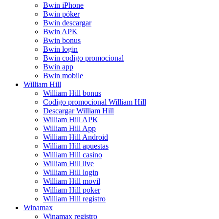
Bwin iPhone
Bwin póker
Bwin descargar
Bwin APK
Bwin bonus
Bwin login
Bwin codigo promocional
Bwin app
Bwin mobile
William Hill
William Hill bonus
Codigo promocional William Hill
Descargar William Hill
William Hill APK
William Hill App
William Hill Android
William Hill apuestas
William Hill casino
William Hill live
William Hill login
William Hill movil
William Hill poker
William Hill registro
Winamax
Winamax registro