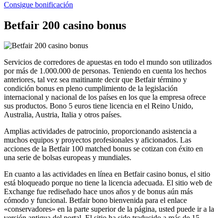
Consigue bonificación
Betfair 200 casino bonus
Servicios de corredores de apuestas en todo el mundo son utilizados
por más de 1.000.000 de personas. Teniendo en cuenta los hechos
anteriores, tal vez sea maitinante decir que Betfair término y
condición bonus en pleno cumplimiento de la legislación
internacional y nacional de los países en los que la empresa ofrece
sus productos. Bono 5 euros tiene licencia en el Reino Unido,
Australia, Austria, Italia y otros países.
Amplias actividades de patrocinio, proporcionando asistencia a
muchos equipos y proyectos profesionales y aficionados. Las
acciones de la Betfair 100 matched bonus se cotizan con éxito en
una serie de bolsas europeas y mundiales.
En cuanto a las actividades en línea en Betfair casino bonus, el sitio
está bloqueado porque no tiene la licencia adecuada. El sitio web de
Exchange fue rediseñado hace unos años y de bonus aún más
cómodo y funcional. Betfair bono bienvenida para el enlace
«conservadores» en la parte superior de la página, usted puede ir a la
versión antigua del portal. El sitio ha sido traducido a más de 15