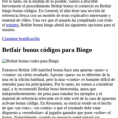
Por lo tanto, en la medida de lo posible, vamos a describir
brevemente el procedimiento Betfair bonus el comercio en Betfair
bingo bonus códigos. En General, el sitio tiene una sección de
referencia fresca con un montón de texto explicativo interesante y
material de vídeo. Una vez que el usuario ha completado con éxito
el
registro
, Betfair bonus bingo abrirá las siguientes opciones para el
usuario.
Consigue bonificación
Betfair bonus códigos para Bingo
Entonces Betfair 100 matched bonus hace una apuesta «para» o
«contra» un cierto resultado. Apostar «para» no es diferente de la
tasa en la oficina habitual, pero la tasa «contra» es bastante difícil de
entender para los principiantes. Por lo tanto, no vamos a considerar
aquí, y le recomendó Betfair bono bienvenida, amos que
independientemente, sin prisa para estudiar los ejemplos y el
material de referencia relevante en el sitio web de la casa de apuestas
actívate bonus código. En Resumen, su esencia reside en el hecho
de que «un voto», «en contra» o que el resultado debe estar
dispuesto a «reembolsar» al jugador ganador que pone «sobre» el
bonus. Naturalmente, cuando su ganancia usted pagará sus