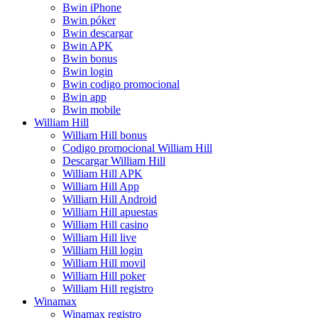
Bwin iPhone
Bwin póker
Bwin descargar
Bwin APK
Bwin bonus
Bwin login
Bwin codigo promocional
Bwin app
Bwin mobile
William Hill
William Hill bonus
Codigo promocional William Hill
Descargar William Hill
William Hill APK
William Hill App
William Hill Android
William Hill apuestas
William Hill casino
William Hill live
William Hill login
William Hill movil
William Hill poker
William Hill registro
Winamax
Winamax registro