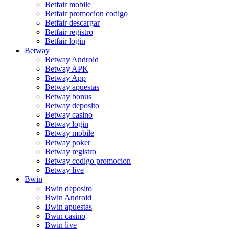
Betfair mobile
Betfair promocion codigo
Betfair descargar
Betfair registro
Betfair login
Betway
Betway Android
Betway APK
Betway App
Betway apuestas
Betway bonus
Betway deposito
Betway casino
Betway login
Betway mobile
Betway poker
Betway registro
Betway codigo promocion
Betway live
Bwin
Bwin deposito
Bwin Android
Bwin apuestas
Bwin casino
Bwin live