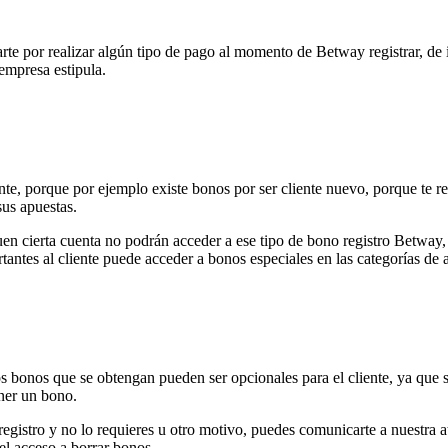
arte por realizar algún tipo de pago al momento de Betway registrar, d
 empresa estipula.
ente, porque por ejemplo existe bonos por ser cliente nuevo, porque te r
sus apuestas.
en cierta cuenta no podrán acceder a ese tipo de bono registro Betway, 
rtantes al cliente puede acceder a bonos especiales en las categorías de
s bonos que se obtengan pueden ser opcionales para el cliente, ya que s
ner un bono.
stro y no lo requieres u otro motivo, puedes comunicarte a nuestra ate
 el acceso a borrar bonos.