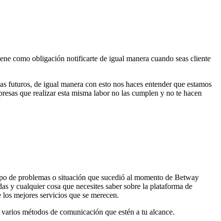
tiene como obligación notificarte de igual manera cuando seas cliente
mas futuros, de igual manera con esto nos haces entender que estamos
resas que realizar esta misma labor no las cumplen y no te hacen
 tipo de problemas o situación que sucedió al momento de Betway
das y cualquier cosa que necesites saber sobre la plataforma de
e los mejores servicios que se merecen.
y varios métodos de comunicación que estén a tu alcance.