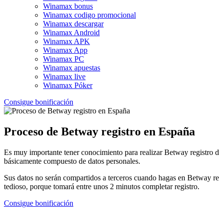
Winamax bonus
Winamax codigo promocional
Winamax descargar
Winamax Android
Winamax APK
Winamax App
Winamax PC
Winamax apuestas
Winamax live
Winamax Póker
Consigue bonificación
Proceso de Betway registro en España
Es muy importante tener conocimiento para realizar Betway registro de
básicamente compuesto de datos personales.
Sus datos no serán compartidos a terceros cuando hagas en Betway reg
tedioso, porque tomará entre unos 2 minutos completar registro.
Consigue bonificación