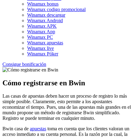
Winamax bonus
Winamax codigo promocional
Winamax descargar
Winamax Android
Winamax APK
Winamax App
Winamax PC
Winamax apuestas
Winamax live
Winamax Póker
Consigue bonificación
Cómo registrarse en Bwin
Las casas de apuestas deben hacer un proceso de registro lo más
simple posible. Claramente, esto permite a los apostantes
economizar el tiempo. Pues, una de las apuestas más grandes en el
mundo propone un método de registrarse Bwin simplificado.
Registro se puede terminar en cualquier minuto.
Bwin casa de
apuestas
toma en cuenta que los clientes valoran un
acceso inmediato a su cuenta personal. Es la razón por la cual, la