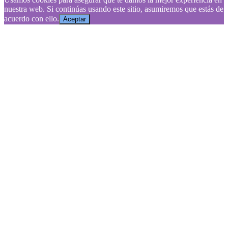
nuestra web. Si continúas usando este sitio, asumiremos que estás de
acuerdo con ello.
Aceptar