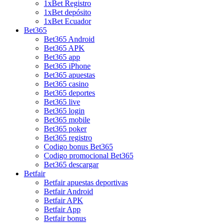
1xBet Registro
1xBet depósito
1xBet Ecuador
Bet365
Bet365 Android
Bet365 APK
Bet365 app
Bet365 iPhone
Bet365 apuestas
Bet365 casino
Bet365 deportes
Bet365 live
Bet365 login
Bet365 mobile
Bet365 poker
Bet365 registro
Codigo bonus Bet365
Codigo promocional Bet365
Bet365 descargar
Betfair
Betfair apuestas deportivas
Betfair Android
Betfair APK
Betfair App
Betfair bonus