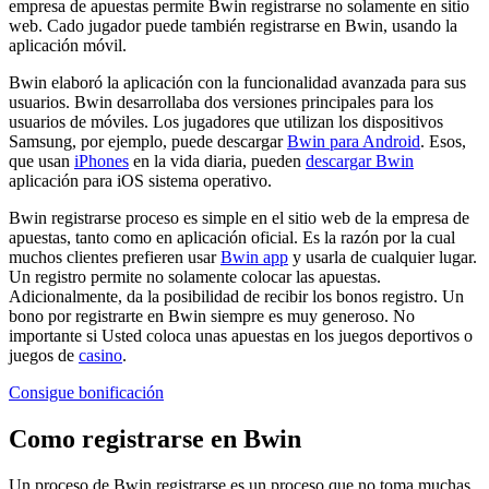
empresa de apuestas permite Bwin registrarse no solamente en sitio
web. Cado jugador puede también registrarse en Bwin, usando la
aplicación móvil.
Bwin elaboró la aplicación con la funcionalidad avanzada para sus
usuarios. Bwin desarrollaba dos versiones principales para los
usuarios de móviles. Los jugadores que utilizan los dispositivos
Samsung, por ejemplo, puede descargar
Bwin para Android
. Esos,
que usan
iPhones
en la vida diaria, pueden
descargar Bwin
aplicación para iOS sistema operativo.
Bwin registrarse proceso es simple en el sitio web de la empresa de
apuestas, tanto como en aplicación oficial. Es la razón por la cual
muchos clientes prefieren usar
Bwin app
y usarla de cualquier lugar.
Un registro permite no solamente colocar las apuestas.
Adicionalmente, da la posibilidad de recibir los bonos registro. Un
bono por registrarte en Bwin siempre es muy generoso. No
importante si Usted coloca unas apuestas en los juegos deportivos o
juegos de
casino
.
Consigue bonificación
Como registrarse en Bwin
Un proceso de Bwin registrarse es un proceso que no toma muchas