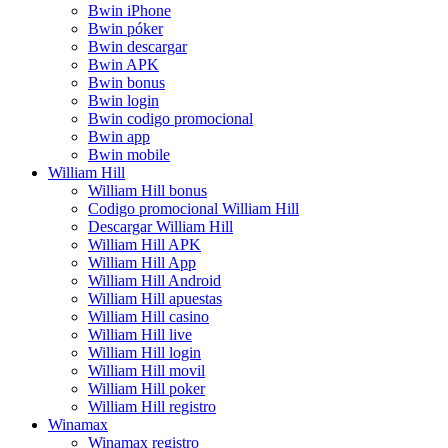
Bwin iPhone
Bwin póker
Bwin descargar
Bwin APK
Bwin bonus
Bwin login
Bwin codigo promocional
Bwin app
Bwin mobile
William Hill
William Hill bonus
Codigo promocional William Hill
Descargar William Hill
William Hill APK
William Hill App
William Hill Android
William Hill apuestas
William Hill casino
William Hill live
William Hill login
William Hill movil
William Hill poker
William Hill registro
Winamax
Winamax registro