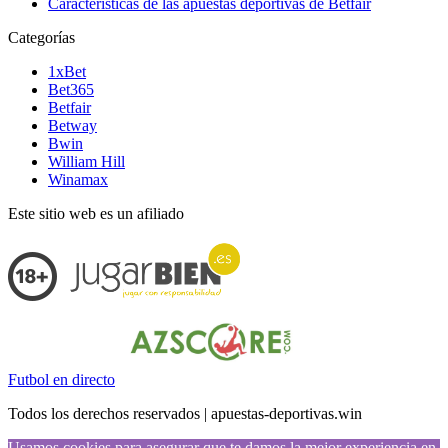
Características de las apuestas deportivas de Betfair
Categorías
1xBet
Bet365
Betfair
Betway
Bwin
William Hill
Winamax
Este sitio web es un afiliado
Futbol en directo
Todos los derechos reservados | apuestas-deportivas.win
Usamos cookies para asegurar que te damos la mejor experiencia en