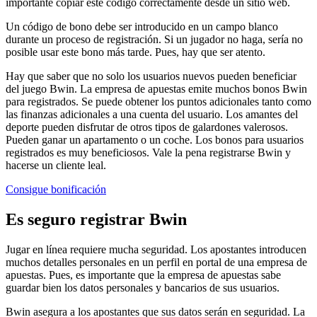
importante copiar este código correctamente desde un sitio web.
Un código de bono debe ser introducido en un campo blanco
durante un proceso de registración. Si un jugador no haga, sería no
posible usar este bono más tarde. Pues, hay que ser atento.
Hay que saber que no solo los usuarios nuevos pueden beneficiar
del juego Bwin. La empresa de apuestas emite muchos bonos Bwin
para registrados. Se puede obtener los puntos adicionales tanto como
las finanzas adicionales a una cuenta del usuario. Los amantes del
deporte pueden disfrutar de otros tipos de galardones valerosos.
Pueden ganar un apartamento o un coche. Los bonos para usuarios
registrados es muy beneficiosos. Vale la pena registrarse Bwin y
hacerse un cliente leal.
Consigue bonificación
Es seguro registrar Bwin
Jugar en línea requiere mucha seguridad. Los apostantes introducen
muchos detalles personales en un perfil en portal de una empresa de
apuestas. Pues, es importante que la empresa de apuestas sabe
guardar bien los datos personales y bancarios de sus usuarios.
Bwin asegura a los apostantes que sus datos serán en seguridad. La