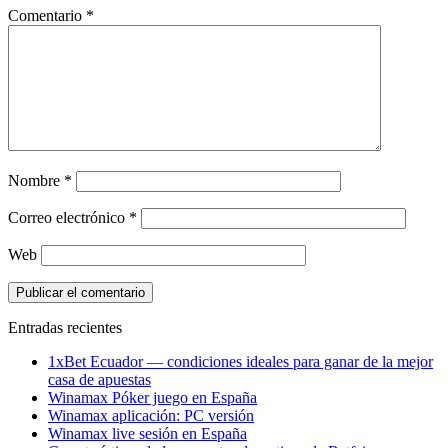
Comentario
*
Nombre
*
Correo electrónico
*
Web
Entradas recientes
1xBet Ecuador — condiciones ideales para ganar de la mejor
casa de apuestas
Winamax Póker juego en España
Winamax aplicación: PC versión
Winamax live sesión en España