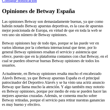
Consigue bonificación
Opiniones de Betway España
Las opiniones Betway son demasiadamente buenas, ya que como
habrán notado Betway apuestas deportivas, es la casa de apuestas
mejor posicionada de Europa, en virtud de que en toda la web se
ven uno sin número de Betway opiniones.
Betway opiniones hay de todo tipo, porque se las puede ver en
varios idiomas por la cobertura internacional que tiene, por lo
general Betway opiniones resaltan el servicio y asistencia que
ofrece, puesto que en la plataforma contamos con chat Betway, en el
cual se pueden observar buenas Betway opiniones de todos los
usuarios.
Actualmente, en Betway opiniones resalta mucho el encabezado
Alavés Betway, ya que Betway apuestas España es el principal
patrocinador del Deportivo Alavés y se ha visto una actriz anuncio
Betway que llama mucho la atención. Y algo también muy notorio
en Betway opiniones, porque por medio de esta se pueden hacer las
mejores apuestas cruzadas. Además, se comenta mucho sobre
Betway retiradas, porque el servicio para retirar nuestras ganancias
es muy bueno y efectivo.