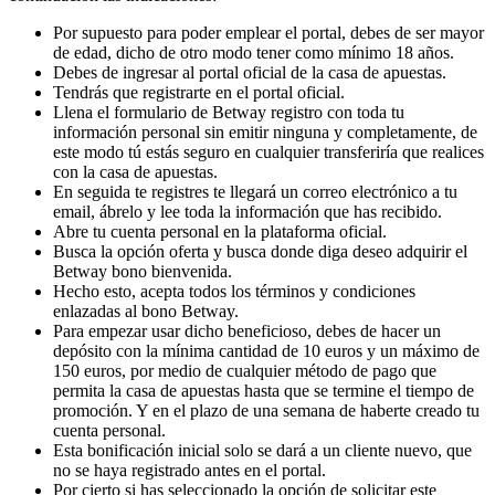
Por supuesto para poder emplear el portal, debes de ser mayor
de edad, dicho de otro modo tener como mínimo 18 años.
Debes de ingresar al portal oficial de la casa de apuestas.
Tendrás que registrarte en el portal oficial.
Llena el formulario de Betway registro con toda tu
información personal sin emitir ninguna y completamente, de
este modo tú estás seguro en cualquier transferiría que realices
con la casa de apuestas.
En seguida te registres te llegará un correo electrónico a tu
email, ábrelo y lee toda la información que has recibido.
Abre tu cuenta personal en la plataforma oficial.
Busca la opción oferta y busca donde diga deseo adquirir el
Betway bono bienvenida.
Hecho esto, acepta todos los términos y condiciones
enlazadas al bono Betway.
Para empezar usar dicho beneficioso, debes de hacer un
depósito con la mínima cantidad de 10 euros y un máximo de
150 euros, por medio de cualquier método de pago que
permita la casa de apuestas hasta que se termine el tiempo de
promoción. Y en el plazo de una semana de haberte creado tu
cuenta personal.
Esta bonificación inicial solo se dará a un cliente nuevo, que
no se haya registrado antes en el portal.
Por cierto si has seleccionado la opción de solicitar este