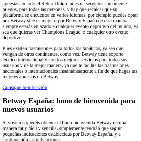
apuestas en todo el Reino Unido, pues da servicios sumamente
buenos, para todas las personas, y hay que recalcar que su
plataforma se encuentra en varios idiomas, por ejemplo puedes optar
por Betway si te es mejor o por Betway España de esta manera
siempre estarás enlazado a cualquier evento deportivo del mundo, ya
sea que quieras ver Champions League, o cualquier otro evento
deportivo.
Pues existen trasmisiones para todos los fanáticos, ya sea que
vengan de otros continentes, como ves, Betway tiene soporte
técnico internacional y con los mejores servicios para todos sus
usuarios y de la mejor manera, ya que te facilita las trasmisiones
nacionales o internacionales instantáneamente a fin de que hagas tus
mejores apuestas en Betway.
Consigue bonificación
Betway España: bono de bienvenida para
nuevos usuarios
Si vosotros queréis obtener el bono bienvenida Betway de una
manera muy fácil y sencilla, simplemente tendrán que seguir
pequeñas indicaciones establecidas por Betway España, y a
continuación las indicaciones: