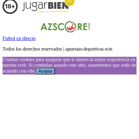
Futbol en directo
Todos los derechos reservados | apuestas-deportivas.win
Usamos cookies para asegurar que te damos la mejor experiencia en
nuestra web. Si continúas usando este sitio, asumiremos que estás de
acuerdo con ello.
Aceptar