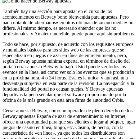
También hay una sección para apostar en el curso de los
acontecimientos en Betway bono bienvenida para apuestas. Pero
nada notable de «hermanos» en otras oficinas de «mano media» no
difiere. Al mismo tiempo, es necesario entender que los no
profesionales, y Amateur increíble, puede poner aquí sin problemas.
Todo se hace, por supuesto, de acuerdo con los requisitos europeos
y mundiales básicos para los sitios web de las empresas que se
especializan en juegos de azar en línea de entretenimiento, pero,
según Betway apuesta mínima experta, en términos de diseño del
portal cerrar apuesta Betway trabajó. Usted puede ver todos los
eventos en la línea, así como ver solo los eventos que se producirán
en la próxima hora, 4 o 24 horas. Esta es la única, y aun así, una
desventaja subjetiva en esta parte de la revisión. La navegación y la
funcionalidad del portal no causan quejas. Y Betway apuestas
deportivas la pena señalar que el software proporcionado por la
oficina de la más grande en esta área firma de autoridad Orbis.
Cerrar apuesta Betway, como un operador de pleno derecho de los
Betway apuestas España de azar de entretenimiento en Internet,
ofrece una oportunidad para que sus clientes a jugar al póquer, jugar
juegos de casino en línea, bingo, etc. Casino, de hecho, con la
característica de «en línea», ya que todos los distribuidores son
reales y transmiten a la página web de la empresa es desde el casino