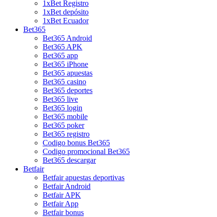
1xBet Registro
1xBet depósito
1xBet Ecuador
Bet365
Bet365 Android
Bet365 APK
Bet365 app
Bet365 iPhone
Bet365 apuestas
Bet365 casino
Bet365 deportes
Bet365 live
Bet365 login
Bet365 mobile
Bet365 poker
Bet365 registro
Codigo bonus Bet365
Codigo promocional Bet365
Bet365 descargar
Betfair
Betfair apuestas deportivas
Betfair Android
Betfair APK
Betfair App
Betfair bonus