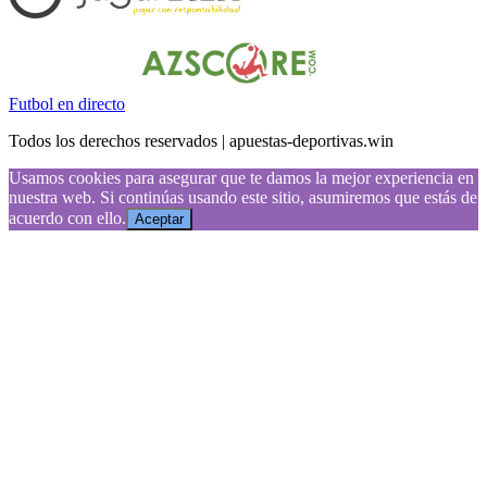
Futbol en directo
Todos los derechos reservados | apuestas-deportivas.win
Usamos cookies para asegurar que te damos la mejor experiencia en
nuestra web. Si continúas usando este sitio, asumiremos que estás de
acuerdo con ello.
Aceptar