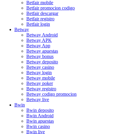
Betfair mobile
Betfair promocion codigo
Betfair descargar
Betfair registro
Betfair login
Betway
Betway Android
Betway APK
Betway App
Betway apuestas
Betway bonus
Betway deposito
Betway casino
Betway login
Betway mobile
Betway poker
Betway registro
Betway codigo promocion
Betway live
Bwin
Bwin deposito
Bwin Android
Bwin apuestas
Bwin casino
Bwin live