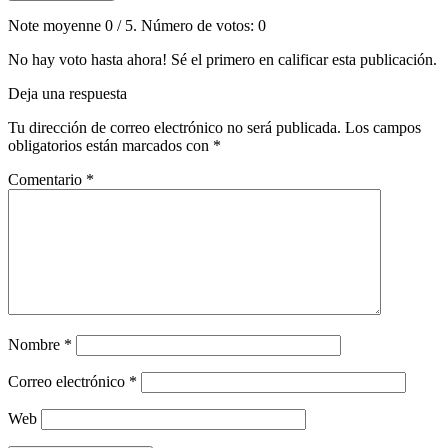
Note moyenne
0
/ 5. Número de votos:
0
No hay voto hasta ahora! Sé el primero en calificar esta publicación.
Deja una respuesta
Tu dirección de correo electrónico no será publicada.
Los campos
obligatorios están marcados con
*
Comentario
*
Nombre
*
Correo electrónico
*
Web