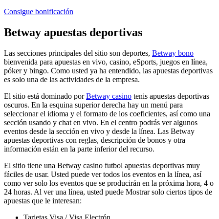
Consigue bonificación
Betway apuestas deportivas
Las secciones principales del sitio son deportes,
Betway bono
bienvenida para apuestas en vivo, casino, eSports, juegos en línea,
póker y bingo. Como usted ya ha entendido, las apuestas deportivas
es solo una de las actividades de la empresa.
El sitio está dominado por
Betway casino
tenis apuestas deportivas
oscuros. En la esquina superior derecha hay un menú para
seleccionar el idioma y el formato de los coeficientes, así como una
sección usando y chat en vivo. En el centro podrás ver algunos
eventos desde la sección en vivo y desde la línea. Las Betway
apuestas deportivas con reglas, descripción de bonos y otra
información están en la parte inferior del recurso.
El sitio tiene una Betway casino futbol apuestas deportivas muy
fáciles de usar. Usted puede ver todos los eventos en la línea, así
como ver solo los eventos que se producirán en la próxima hora, 4 o
24 horas. Al ver una línea, usted puede Mostrar solo ciertos tipos de
apuestas que le interesan:
Tarjetas Visa / Visa Electrón.