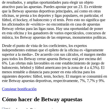
de resultados, y amplias oportunidades para elegir un objeto
atractivo para las apuestas. Puedes apostar por un 23. Es evidente
que la Betway apuestas deportivas principales, así como en otras
oficinas, se presta a los deportes y ligas populares, en particular, el
fútbol, el hockey, el baloncesto y el tenis. Pero esto no significa que
los aficionados de «exótico» no encontrarán en casa de apuestas
Betway ofertas para las ligas raras. Hay una oportunidad de poner
en esta oficina y los ganadores de varios espectáculos, concursos de
música, los Betway apuestas de las empresas, monumentos políticas.
Desde el punto de vista de los coeficientes, los expertos
independientes estiman que el epíteto de la oficina es «ligeramente
superior a la media». De acuerdo con sus cálculos, el margen medio
para todos los Betway cerrar apuesta Betway está por encima del
6%. Las ofertas más favorables en este establecimiento de juego de
baloncesto, béisbol y fútbol americano (en la zona de 4 a 4,5%). El
menos rentable a distancia para poner en esta oficina para los
siguientes deportes: fútbol, tenis, hockey. El margen se consumirá en
este Betway apuestas deportivas, respectivamente, 7%, 7,7% y 9%.
Consigue bonificación
Cómo hacer de Betway
apuestas