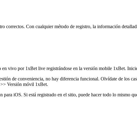
stro correctos. Con cualquier método de registro, la información detalla
eo en vivo por 1xBet live registrándose en la versión mobile 1xBet. Inic
stión de conveniencia, no hay diferencia funcional. Olvídate de los caso
í >> Versión móvil 1xBet.
ón para iOS. Si está registrado en el sitio, puede hacer todo lo mismo