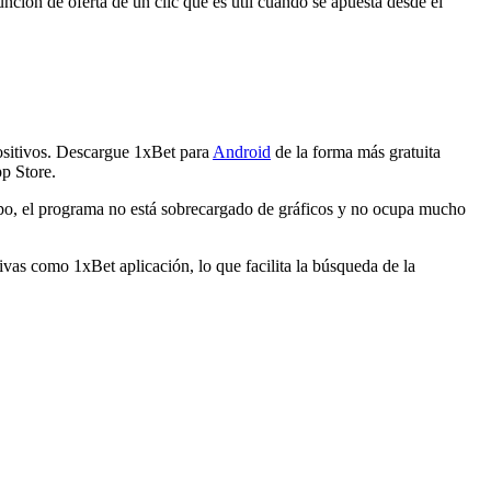
ción de oferta de un clic que es útil cuando se apuesta desde el
positivos. Descargue 1xBet para
Android
de la forma más gratuita
pp Store.
empo, el programa no está sobrecargado de gráficos y no ocupa mucho
ivas como 1xBet aplicación, lo que facilita la búsqueda de la