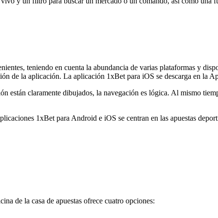
 vivo y un filtro para buscar un mercado o un comando, así como una fun
enientes, teniendo en cuenta la abundancia de varias plataformas y dis
sión de la aplicación. La aplicación 1xBet para iOS se descarga en la A
ción están claramente dibujados, la navegación es lógica. Al mismo ti
aplicaciones 1xBet para Android e iOS se centran en las apuestas deport
ficina de la casa de apuestas ofrece cuatro opciones: