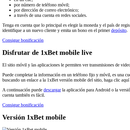
por número de teléfono móvil;
por dirección de correo electrónico;
a través de una cuenta en redes sociales.
Tenga en cuenta que lo principal es elegir la moneda y el país de regi
identifique a un nuevo cliente y emita un bono en el primer
depósito
.
Consigue bonificación
Disfrutar de 1xBet mobile live
El sitio móvil y las aplicaciones le permiten ver transmisiones de vid
Puede completar la información en un teléfono fijo y móvil, es una cue
buscando un enlace a la 1xBet versión mobile del sitio, haga clic aqu
A continuación puede
descargar
la aplicación para Android o la versi
cuenta también es fácil.
Consigue bonificación
Versión 1xBet mobile