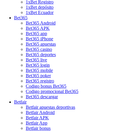
1xBet Registro
1xBet depósito
1xBet Ecuador
Bet365
Bet365 Android
Bet365 APK
Bet365 app
Bet365 iPhone
Bet365 apuestas
Bet365 casino
Bet365 deportes
Bet365 live
Bet365 login
Bet365 mobile
Bet365 poker
Bet365 registro
Codigo bonus Bet365
Codigo promocional Bet365
Bet365 descargar
Betfair
Betfair apuestas deportivas
Betfair Android
Betfair APK
Betfair App
Betfair bonus