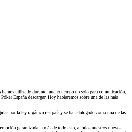
 los hemos utilizado durante mucho tiempo no solo para comunicación,
max Póker España descargar. Hoy hablaremos sobre una de las más
das por la ley orgánica del país y se ha catalogado como una de las
emoción garantizada, a más de todo esto, a todos nuestros nuevos