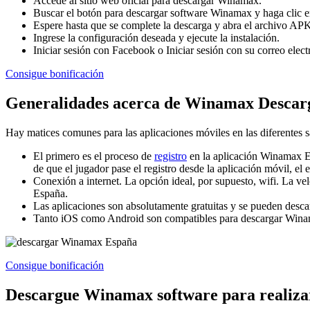
Accede al sitio web oficial para descargar Winamax.
Buscar el botón para descargar software Winamax y haga clic e
Espere hasta que se complete la descarga y abra el archivo AP
Ingrese la configuración deseada y ejecute la instalación.
Iniciar sesión con Facebook o Iniciar sesión con su correo elect
Consigue bonificación
Generalidades acerca de Winamax Descar
Hay matices comunes para las aplicaciones móviles en las diferentes
El primero es el proceso de
registro
en la aplicación Winamax Esp
de que el jugador pase el registro desde la aplicación móvil, e
Conexión a internet. La opción ideal, por supuesto, wifi. La 
España.
Las aplicaciones son absolutamente gratuitas y se pueden descar
Tanto iOS como Android son compatibles para descargar Win
Consigue bonificación
Descargue Winamax software para realizar 