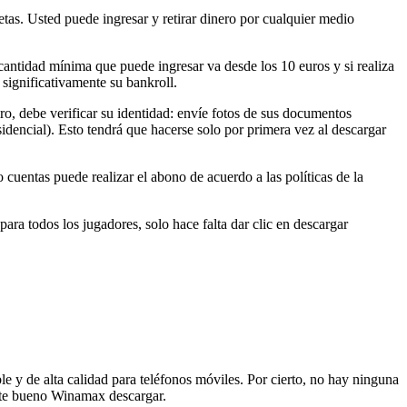
etas. Usted puede ingresar y retirar dinero por cualquier medio
ntidad mínima que puede ingresar va desde los 10 euros y si realiza
ignificativamente su bankroll.
ro, debe verificar su identidad: envíe fotos de sus documentos
sidencial). Esto tendrá que hacerse solo por primera vez al descargar
 cuentas puede realizar el abono de acuerdo a las políticas de la
ara todos los jugadores, solo hace falta dar clic en descargar
ble y de alta calidad para teléfonos móviles. Por cierto, no hay ninguna
ente bueno Winamax descargar.