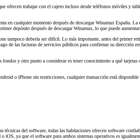
ue ofrecen trabajar con el cajero incluso desde teléfonos móviles y tabl
enta en cualquier momento después de descargar Winamax España. La ca
primer depósito después de descargar Winamax, lo que puede aumentar s
e tampoco debería ser difícil. Lo más importante, antes del primer reti
ago de las facturas de servicios públicos para confirmar su dirección re
 fondos y otro punto a considerar es tener conocimiento a qué tarjetas o
oid o iPhone sin restricciones, cualquier transacción está disponible p
icas técnicas del software, todas las habitaciones ofrecen software confia
roid o iOS, ya que el software para ambos sistemas operativos es igualm