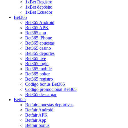
1xBet Registro
1xBet depósito
1xBet Ecuador
Bet365
Bet365 Android
Bet365 APK
Bet365 app
Bet365 iPhone
Bet365 apuestas
Bet365 casino
Bet365 deportes
Bet365 live
Bet365 login
Bet365 mobile
Bet365 poker
Bet365 registro
Codigo bonus Bet365
Codigo promocional Bet365
Bet365 descargar
Betfair
Betfair apuestas deportivas
Betfair Android
Betfair APK
Betfair App
Betfair bonus