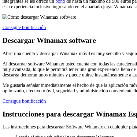
integrantes se les ofrece un
bono
de hasta un máximo de 500 euros pa
esta experiencia inclusive ingresando en el apartado jugar Winamax si
Consigue bonificación
Descargar Winamax software
Abrir una cuenta y descargar Winamax móvil es muy sencillo y seguro,
Al descargar software Winamax usted cuenta con todas las caracterís
muy avanzada, lo que le permitirá tener una gran experiencia llena de
descarga demoran unos minutos y puede unirse instantáneamente a las
Me gustaría señalar inmediatamente el hecho de que la aplicación móvil
optimizado, efectivo móvil, seguridad y administración conveniente de j
Consigue bonificación
Instrucciones para descargar Winamax E
Las instrucciones para descargar Software Winamax en cualquier plata